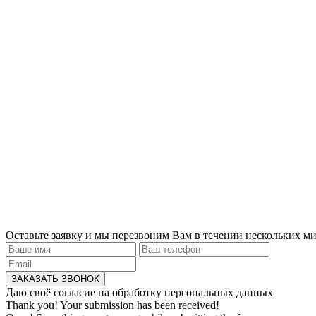
Оставьте заявку и мы перезвоним Вам в течении нескольких м
Даю своё согласие на обработку персональных данных
Thank you! Your submission has been received!