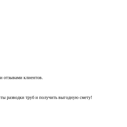
ми отзывами клиентов.
ты разводки труб и получить выгодную смету!