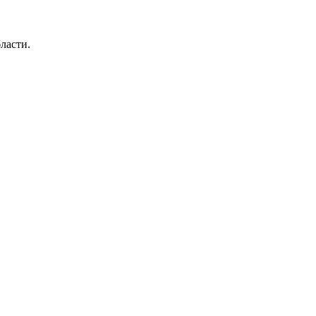
ласти.