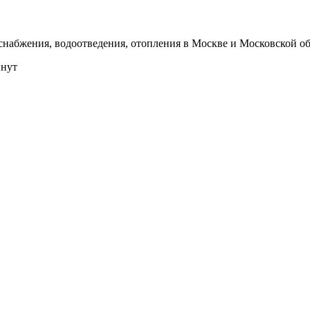
набжения, водоотведения, отопления в Москве и Московской об
инут