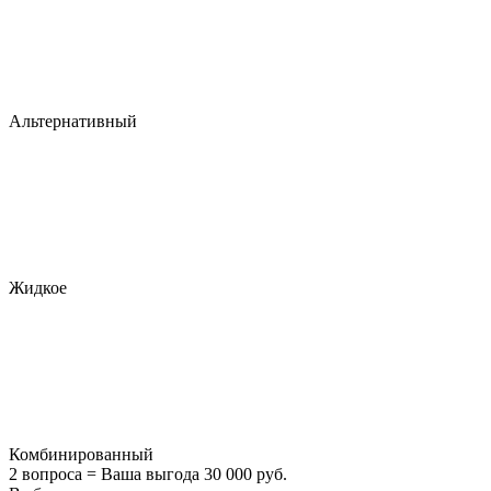
Альтернативный
Жидкое
Комбинированный
2 вопроса = Ваша выгода 30 000 руб.