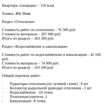
Квартира, площадью - 110 м.кв.
Химки, ЖК Маяк
Раздел «Отопление»
Стоимость работ по отоплению – 76 300 руб.
Стоимость материала – 287 000 руб.‍
Итого по разделу – 363 300 руб.
Раздел «Водоснабжение и канализация»
Стоимость работ по водоснабжению и канализации - 45 100
руб.
Стоимость материала – 74 000 руб.‍
Итого по разделу – 119 100 руб.
Общий перечень работ:
· Радиаторы отопления (по лучевой схеме) - 8 шт
· Коллектор радиальной разводки отопления - 2 шт
· Водоснабжение -10 точек
· Полотенцесушитель -1
· Канализации -8 точек