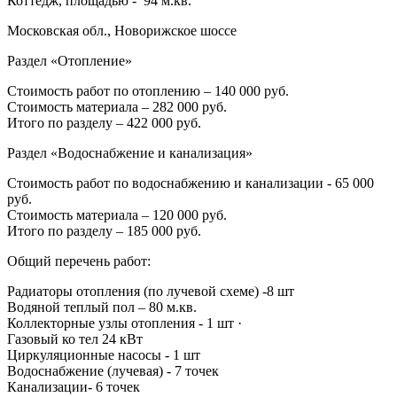
Коттедж, площадью - 94 м.кв.
Московская обл., Новорижское шоссе
Раздел «Отопление»
Стоимость работ по отоплению – 140 000 руб.
Стоимость материала – 282 000 руб.‍
Итого по разделу – 422 000 руб.
Раздел «Водоснабжение и канализация»
Стоимость работ по водоснабжению и канализации - 65 000
руб.
Стоимость материала – 120 000 руб.‍
Итого по разделу – 185 000 руб.
Общий перечень работ:
Радиаторы отопления (по лучевой схеме) -8 шт
Водяной теплый пол – 80 м.кв.
Коллекторные узлы отопления - 1 шт ·
Газовый ко тел 24 кВт
Циркуляционные насосы - 1 шт
Водоснабжение (лучевая) - 7 точек
Канализации- 6 точек