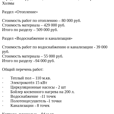
Холмы
Раздел «Отопление»
Стоимость работ по отоплению – 80 000 руб.
Стоимость материала – 429 000 руб.‍
Итого по разделу – 509 000 руб.
Раздел «Водоснабжение и канализация»
Стоимость работ по водоснабжению и канализации - 39 000
руб.
Стоимость материала – 55 000 руб.‍
Итого по разделу –94 000 руб.
Общий перечень работ:
· Теплый пол – 110 м.кв.
· Электрокотёл 15 кВт
· Циркуляционные насосы - 2 шт
· Бойлер косвенного нагрева на 200 л.
· Водоснабжение -11 точек
· Полотенцесушитель -1 точки
· Канализации - 8 точек