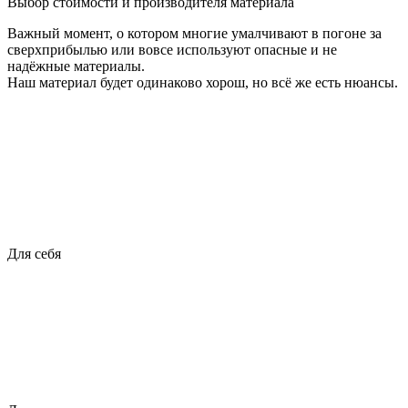
Выбор стоимости и производителя материала
Важный момент, о котором многие умалчивают в погоне за
сверхприбылью или вовсе используют опасные и не
надёжные материалы.
Наш материал будет одинаково хорош, но всё же есть нюансы.
Для себя