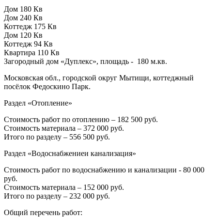
Загородный дом «Дуплекс», площадь - 180 м.кв.
Московская обл., городской округ Мытищи, коттеджный
посёлок Федоскино Парк.
Раздел «Отопление»
Стоимость работ по отоплению – 182 500 руб.
Стоимость материала – 372 000 руб.‍
Итого по разделу – 556 500 руб.
Раздел «Водоснабжениеи канализация»
Стоимость работ по водоснабжению и канализации - 80 000
руб.
Стоимость материала – 152 000 руб.‍
Итого по разделу – 232 000 руб.
Общий перечень работ: