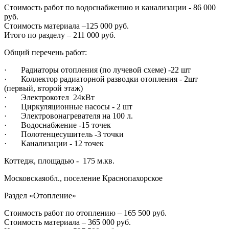
Стоимость работ по водоснабжению и канализации - 86 000
руб.
Стоимость материала –125 000 руб.
Итого по разделу – 211 000 руб.
Общий перечень работ:
· Радиаторы отопления (по лучевой схеме) -22 шт
· Коллектор радиаторной разводки отопления - 2шт
(первый, второй этаж)
· Электрокотел 24кВт
· Циркуляционные насосы - 2 шт
· Электровонагревателя на 100 л.
· Водоснабжение -15 точек
· Полотенцесушитель -3 точки
· Канализации - 12 точек
Коттедж, площадью - 175 м.кв.
Московскаяобл., поселение Краснопахорское
Раздел «Отопление»
Стоимость работ по отоплению – 165 500 руб.
Стоимость материала – 365 000 руб.‍