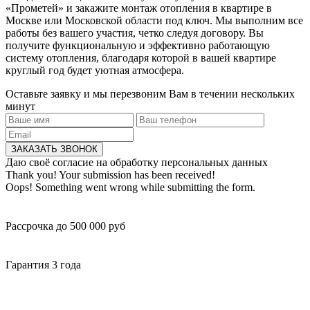
«Прометей» и закажите монтаж отопления в квартире в
Москве или Московской области под ключ. Мы выполним все
работы без вашего участия, четко следуя договору. Вы
получите функциональную и эффективно работающую
систему отопления, благодаря которой в вашей квартире
круглый год будет уютная атмосфера.
Оставьте заявку и мы перезвоним Вам в течении нескольких
минут
Даю своё согласие на обработку персональных данных
Thank you! Your submission has been received!
Oops! Something went wrong while submitting the form.
Рассрочка до 500 000 руб
Гарантия 3 года