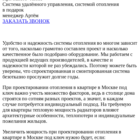
Система удалённого управления, системой отопления
в подарок
менеджер Артём
ЗАКАЗАТЬ ЗВОНОК
Удобство и надежность системы отопления во многом зависит
от того, насколько грамотно составлен проект и насколько
качественное было подобрано оборудование. Мы работаем с
продукцией ведущих производителей, в качестве и
надежности которой не раз убеждались. Поэтому можете быть
уверены, что спроектированная и смонтированная система
безотказно прослужит долгие годы.
При проектировании отопления в квартире в Москве под
ключ важно учесть множество факторов, ведь в столице дома
строятся по сотням разных проектов, а значит, в каждом
случае потребуется индивидуальный подход. На требуемую
для квартиры тепловую мощность радиаторов влияют
архитектурные особенности, теплопотери и индивидуальные
пожелания жильцов.
Увеличить мощность при проектировании отопления в
квартире в Москве под ключ нужно будет, если: