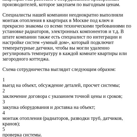
производителей, которое закупаем по выгодным ценам.
Специалисты нашей компании неоднократно выполняли
монтаж отопления в квартирах в Москве под ключ и
прекрасно знакомы со всеми техническими требованиями по
установке радиаторов, электронных компонентов и т.д. В
штате компании также есть специалист по интеграции и
настройке систем «умный дом», который подключит
температурные датчики, чтобы вы могли удаленно
регулировать температуру в каждой комнате квартиры или
загородного коттеджа.
Схема сотрудничества выглядит следующим образом:
1
выезд на объект, обсуждение деталей, просчет системы;
2
заключение договора с указанием точной цены и сроков;
3
закупка оборудования и доставка на объект;
4
монтаж отопления (радиаторов, разводки труб, датчиков,
кранов);
5
проверка системы.