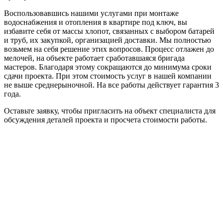
Воспользовавшись нашими услугами при монтаже
водоснабжения и отопления в квартире под ключ, вы
избавите себя от массы хлопот, связанных с выбором батарей
и труб, их закупкой, организацией доставки. Мы полностью
возьмем на себя решение этих вопросов. Процесс отлажен до
мелочей, на объекте работает сработавшаяся бригада
мастеров. Благодаря этому сокращаются до минимума сроки
сдачи проекта. При этом стоимость услуг в нашей компании
не выше среднерыночной. На все работы действует гарантия 3
года.
Оставьте заявку, чтобы пригласить на объект специалиста для
обсуждения деталей проекта и просчета стоимости работы.