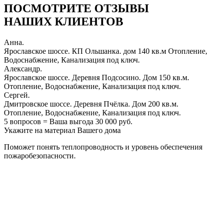
ПОСМОТРИТЕ ОТЗЫВЫ
НАШИХ КЛИЕНТОВ
Анна.
Ярославское шоссе. КП Ольшанка. дом 140 кв.м Отопление,
Водоснабжение, Канализация под ключ.
Александр.
Ярославское шоссе. Деревня Подсосино. Дом 150 кв.м.
Отопление, Водоснабжение, Канализация под ключ.
Сергей.
Дмитровское шоссе. Деревня Пчёлка. Дом 200 кв.м.
Отопление, Водоснабжение, Канализация под ключ.
5 вопросов = Ваша выгода 30 000 руб.
Укажите на материал Вашего дома
Поможет понять теплопроводность и уровень обеспечения
пожаробезопасности.