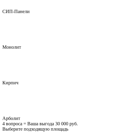
СИП-Панели
Монолит
Кирпич
Арболит
4 вопроса = Ваша выгода 30 000 руб.
Выберите подходящую площадь