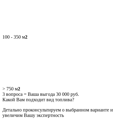
100 - 350 м
2
> 750 м
2
3 вопроса = Ваша выгода 30 000 руб.
Какой Вам подходит вид топлива?
Детально проконсультируем о выбранном варианте и
увеличим Вашу экспертность