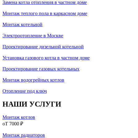
Замена котла отопления в частном доме
Монтаж теплого пола в каркасном доме
Монтаж котельной
Электроотопление в Москве
Проектирование дизельной котельной
Установка газового котла в частном доме
Проектирование газовых котельных
Монтаж водогрейных котлов
Отопление под ключ
НАШИ
УСЛУГИ
Монтаж котлов
оТ 7000 ₽
Монтаж радиаторов