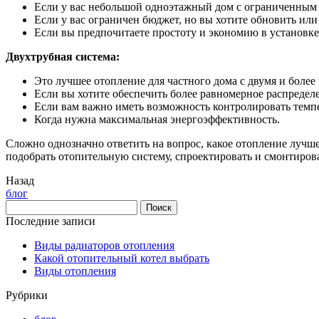
Если у вас небольшой одноэтажный дом с ограниченным 
Если у вас ограничен бюджет, но вы хотите обновить и
Если вы предпочитаете простоту и экономию в установк
Двухтрубная система:
Это лучшее отопление для частного дома с двумя и боле
Если вы хотите обеспечить более равномерное распредел
Если вам важно иметь возможность контролировать темп
Когда нужна максимальная энергоэффективность.
Сложно однозначно ответить на вопрос, какое отопление лучш
подобрать отопительную систему, спроектировать и смонтирова
Назад
блог
Последние записи
Виды радиаторов отопления
Какой отопительный котел выбрать
Виды отопления
Рубрики