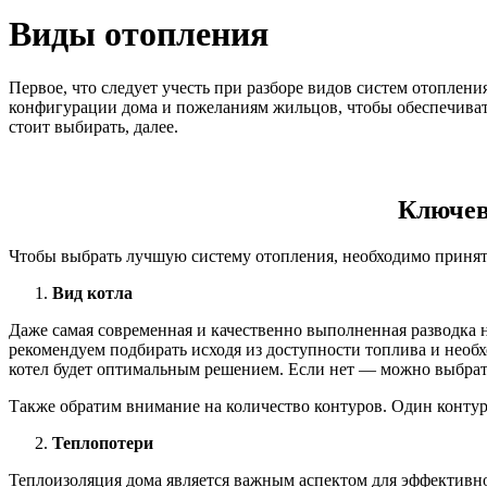
Виды отопления
Первое, что следует учесть при разборе видов систем отоплен
конфигурации дома и пожеланиям жильцов, чтобы обеспечивать 
стоит выбирать, далее.
Ключев
Чтобы выбрать лучшую систему отопления, необходимо принят
Вид котла
Даже самая современная и качественно выполненная разводка 
рекомендуем подбирать исходя из доступности топлива и необх
котел будет оптимальным решением. Если нет — можно выбрат
Также обратим внимание на количество контуров. Один контур
Теплопотери
Теплоизоляция дома является важным аспектом для эффективнос